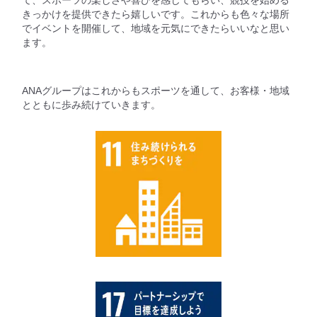
て、スポーツの楽しさや喜びを感じてもらい、競技を始める
きっかけを提供できたら嬉しいです。これからも色々な場所
でイベントを開催して、地域を元気にできたらいいなと思い
ます。
ANAグループはこれからもスポーツを通して、お客様・地域
とともに歩み続けていきます。