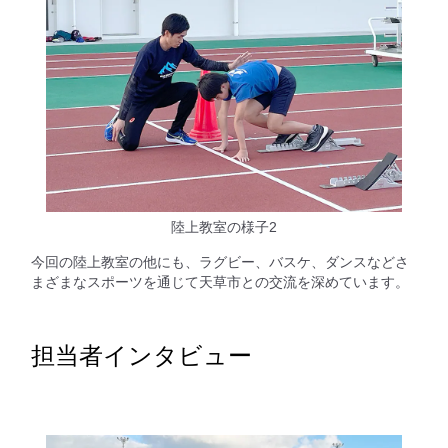
陸上教室の様子2
今回の陸上教室の他にも、ラグビー、バスケ、ダンスなどさ
まざまなスポーツを通じて天草市との交流を深めています。
担当者インタビュー