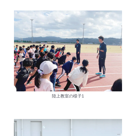
陸上教室の様子1