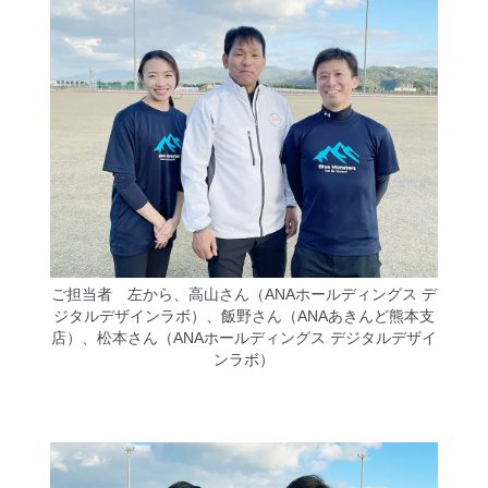
ご担当者 左から、高山さん（ANAホールディングス デ
ジタルデザインラボ）、飯野さん（ANAあきんど熊本支
店）、松本さん（ANAホールディングス デジタルデザイ
ンラボ）