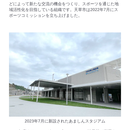
どによって新たな交流の機会をつくり、スポーツを通じた地
域活性化を目指している組織です。天草市は2022年7月にス
ポーツコミッションを立ち上げました。
2023年7月に新設されたあましんスタジアム