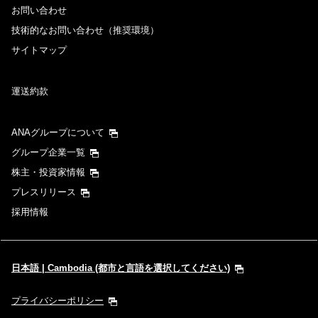
お問い合わせ
技術的なお問い合わせ（推奨環境）
サイトマップ
運送約款
ANAグループについて
グループ企業一覧
株主・投資家情報
プレスリリース
採用情報
日本語 | Cambodia (都市と言語を選択してください)
プライバシーポリシー