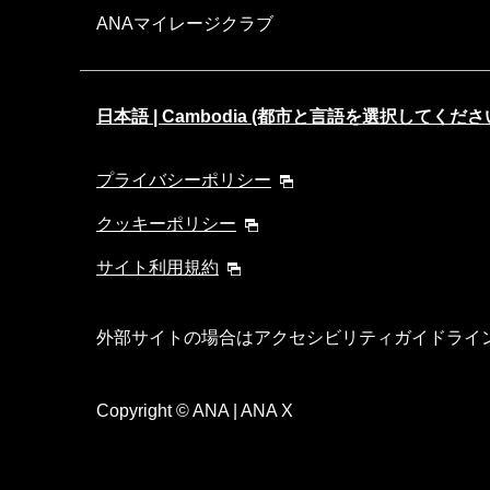
ANAマイレージクラブ
日本語 | Cambodia (都市と言語を選択してくださ
プライバシーポリシー
クッキーポリシー
サイト利用規約
外部サイトの場合はアクセシビリティガイドライ
Copyright
© ANA | ANA X