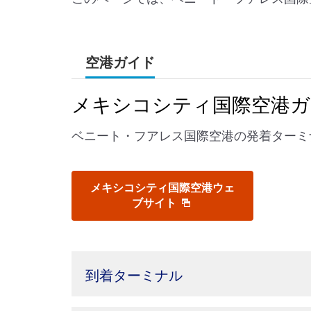
空港ガイド
メキシコシティ国際空港ガ
ベニート・フアレス国際空港の発着ターミ
メキシコシティ国際空港ウェ
ブサイト
到着ターミナル