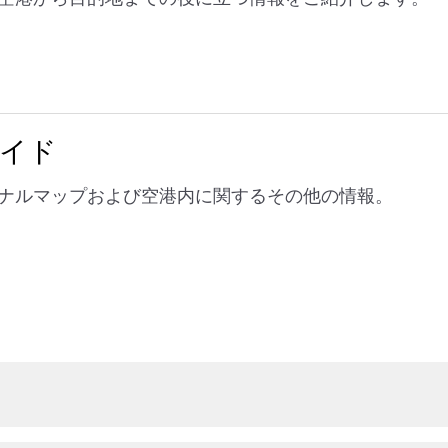
イド
ナルマップおよび空港内に関するその他の情報。