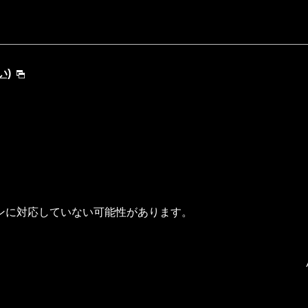
い)
ンに対応していない可能性があります。