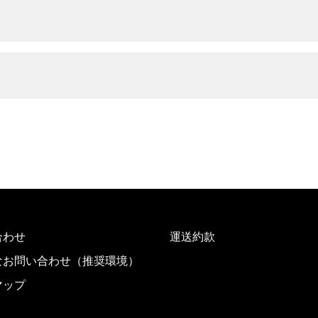
合わせ
運送約款
なお問い合わせ（推奨環境）
マップ