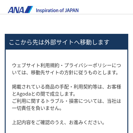
ここから先は外部サイトへ移動します
ウェブサイト利用規約・プライバシーポリシーにつ
いては、移動先サイトの方針に従うものとします。
掲載されている商品の手配・利用契約等は、お客様
とAgodaとの間で成立します。
ご利用に関するトラブル・損害については、当社は
一切責任を負いません。
上記内容をご確認のうえ、お進みください。