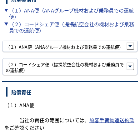
（１）ANA便（ANAグループ機材および乗務員での運航
便）
（２）コードシェア便（提携航空会社の機材および乗務
員での運航便）
（１）ANA便（ANAグループ機材および乗務員での運航便）
（２）コードシェア便（提携航空会社の機材および乗務員で
の運航便）
賠償責任
（１）ANA便
当社の責任の範囲については、
旅客手荷物運送約款
をご確認ください