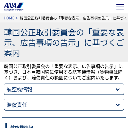
ME
HOME
>
韓国公正
韓国公正取引委員会の「重要な表
示、広告事項の告示」に基づくご
案内
韓国公正取引委員会の「重要な表示、広告事項の告示」に
基づき、日本＝韓国線に使用する航空機情報（貨物機は除
く）および、賠償責任の範囲についてご案内いたします。
航空機情報
賠償責任
航空機情報