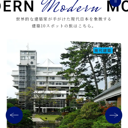
世界的な建築家が手がけた現代日本を象徴する
建築10スポットの旅はこちら。
現代建築