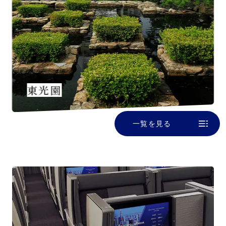
東光園
一覧を見る