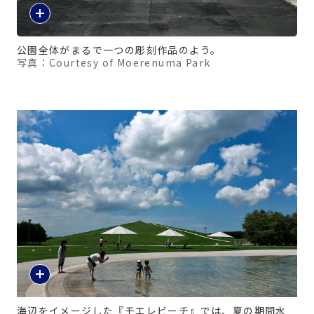
公園全体がまるで一つの彫刻作品のよう。
写真：Courtesy of Moerenuma Park
海辺をイメージした『モエレビーチ』では、夏の期間水