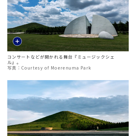
コンサートなどが開かれる舞台『ミュージックシェ
ル』。
写真：Courtesy of Moerenuma Park