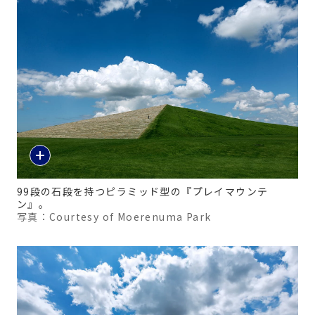
99段の石段を持つピラミッド型の『プレイマウンテ
ン』。
写真：Courtesy of Moerenuma Park