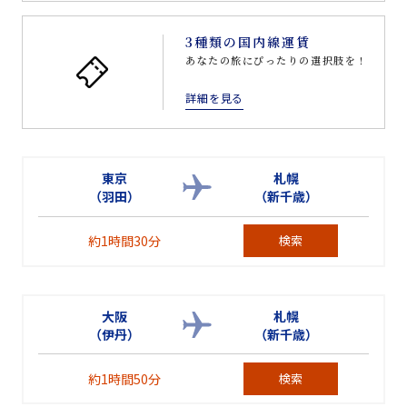
3種類の国内線運賃
あなたの旅にぴったりの選択肢を！
詳細を見る
東京
札幌
（羽田）
（新千歳）
約1時間30分
検索
大阪
札幌
（伊丹）
（新千歳）
約1時間50分
検索