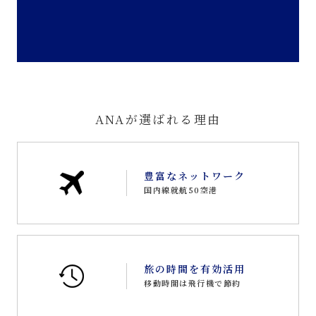
ANAが選ばれる理由
豊富なネットワーク
国内線就航50空港
旅の時間を有効活用
移動時間は飛行機で節約