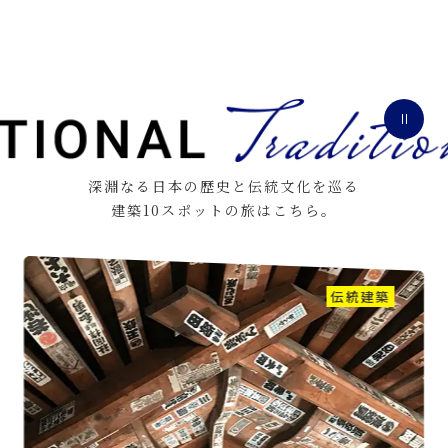
深淵なる日本の歴史と伝統文化を巡る
建築10スポットの旅はこちら。
伝統建築