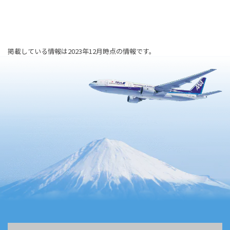
掲載している情報は2023年12月時点の情報です。