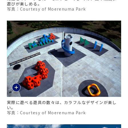
遊びが楽しめる。
写真：Courtesy of Moerenuma Park
実際に遊べる遊具の数々は、カラフルなデザインが楽し
い。
写真：Courtesy of Moerenuma Park