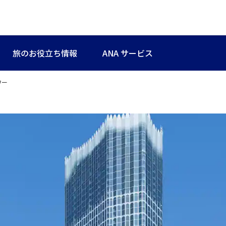
旅のお役立ち情報
ANA サービス
ワー