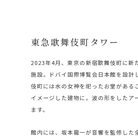
東急歌舞伎町タワー
2023年4月、東京の新宿歌舞伎町に
施設。ドバイ国際博覧会日本館を設計
伎町には水の女神を祀ったお堂がある
イメージした建物に。波の形をしたア
ます。
館内には、坂本龍一が音響を監修した