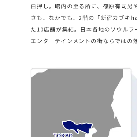
白押し。館内の至る所に、篠原有司男
さも。なかでも、2階の「新宿カブキh
た10店舗が集結。日本各地のソウルフ
エンターテインメントの街ならではの