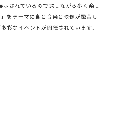
展示されているので探しながら歩く楽し
り」をテーマに食と音楽と映像が融合し
ど多彩なイベントが開催されています。