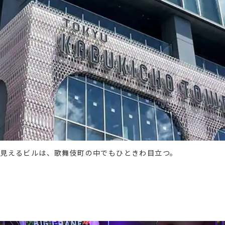
に見えるビルは、歌舞伎町の中でもひときわ目立つ。