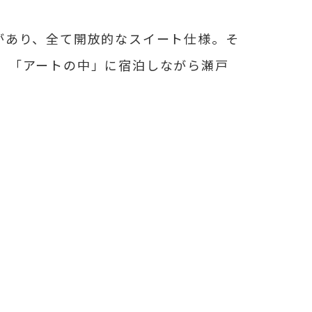
があり、全て開放的なスイート仕様。そ
。「アートの中」に宿泊しながら瀬戸