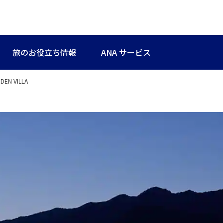
旅のお役立ち情報
ANA サービス
DEN VILLA