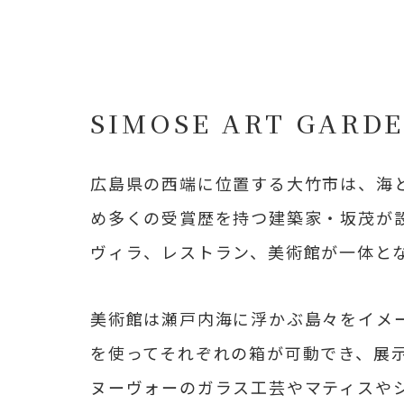
SIMOSE ART GARDE
広島県の西端に位置する大竹市は、海と
め多くの受賞歴を持つ建築家・坂茂が設計した
ヴィラ、レストラン、美術館が一体と
美術館は瀬戸内海に浮かぶ島々をイメ
を使ってそれぞれの箱が可動でき、展
ヌーヴォーのガラス工芸やマティスやシ