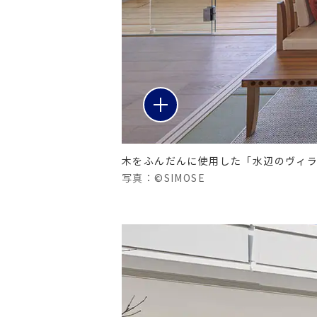
木をふんだんに使用した「水辺のヴィラ
写真：©SIMOSE