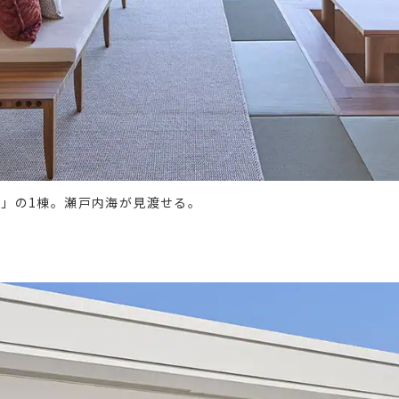
」の1棟。瀬戸内海が見渡せる。