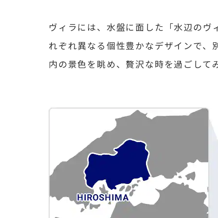
ヴィラには、水盤に面した「水辺のヴ
れぞれ異なる個性豊かなデザインで、
内の景色を眺め、贅沢な時を過ごして