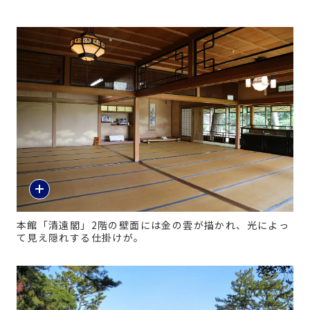
本館「清遠閣」2階の壁面には金の雲が描かれ、光によっ
て見え隠れする仕掛けが。