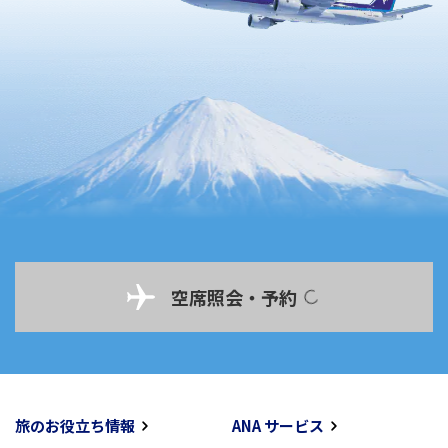
空席照会・予約
旅のお役立ち情報
ANA サービス