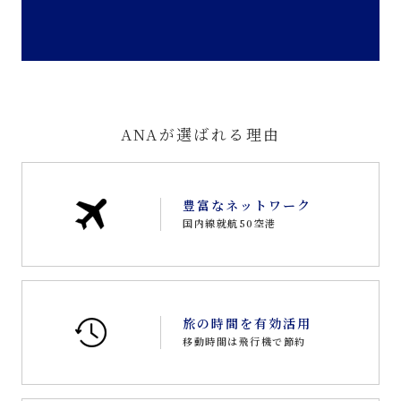
ANAが選ばれる理由
豊富なネットワーク
国内線就航50空港
旅の時間を有効活用
移動時間は飛行機で節約