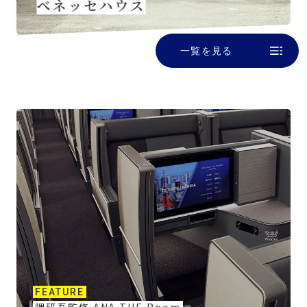
ベネッセハウス
一覧を見る
FEATURE