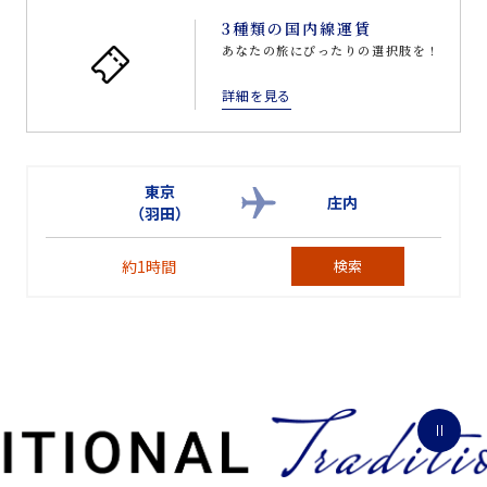
3種類の国内線運賃
あなたの旅にぴったりの選択肢を！
詳細を見る
東京
庄内
（羽田）
約1時間
検索