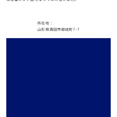
所在地：
山形県酒田市御成町7-7