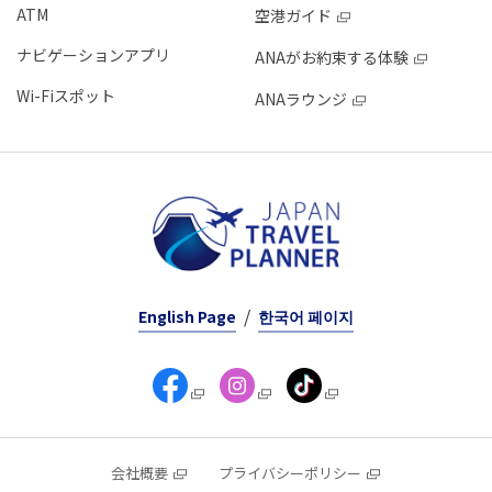
ATM
空港ガイド
ナビゲーションアプリ
ANAがお約束する体験
Wi-Fiスポット
ANAラウンジ
English Page
한국어 페이지
会社概要
プライバシーポリシー