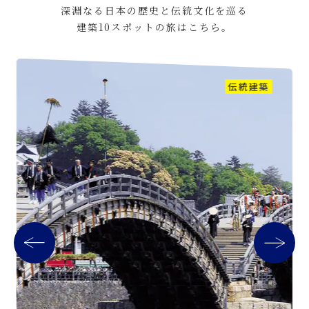
深淵なる日本の歴史と伝統文化を巡る
建築10スポットの旅はこちら。
伝統建築