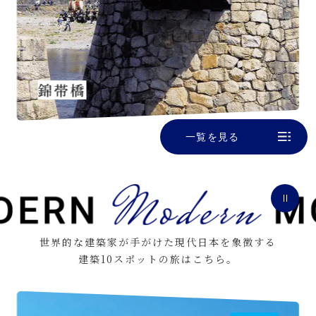
錦帯橋
一覧を見る
世界的な建築家が手がけた現代日本を象徴する
建築10スポットの旅はこちら。