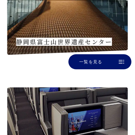
静岡県富士山世界遺産センター
一覧を見る