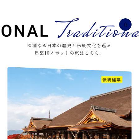
深淵なる日本の歴史と伝統文化を巡る
建築10スポットの旅はこちら。
伝統建築