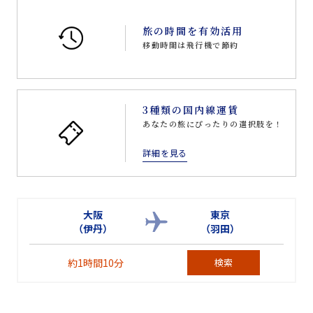
旅の時間を有効活用
移動時間は飛行機で節約
3種類の国内線運賃
あなたの旅にぴったりの選択肢を！
詳細を見る
大阪
東京
（伊丹）
（羽田）
約1時間10分
検索