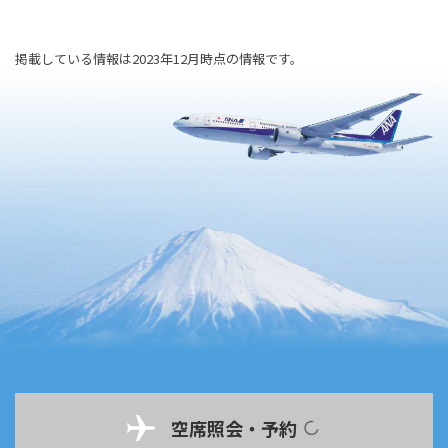
掲載している情報は2023年12月時点の情報です。
空席照会・予約