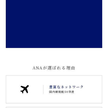
ANAが選ばれる理由
豊富なネットワーク
国内線就航50空港