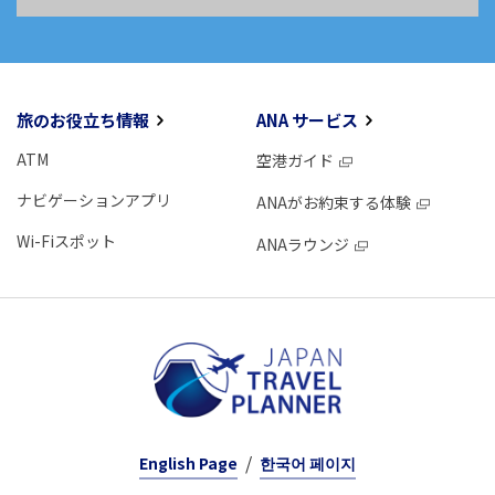
旅のお役立ち情報
ANA サービス
ATM
空港ガイド
ナビゲーションアプリ
ANAがお約束する体験
Wi-Fiスポット
ANAラウンジ
English Page
한국어 페이지