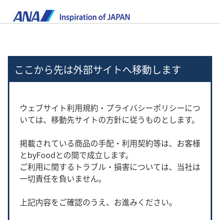
ここから先は外部サイトへ移動します
ウェブサイト利用規約・プライバシーポリシーにつ
いては、移動先サイトの方針に従うものとします。
掲載されている商品の手配・利用契約等は、お客様
とbyFoodとの間で成立します。
ご利用に関するトラブル・損害については、当社は
一切責任を負いません。
上記内容をご確認のうえ、お進みください。