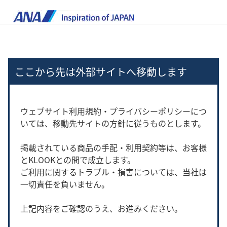
ここから先は外部サイトへ移動します
ウェブサイト利用規約・プライバシーポリシーにつ
いては、移動先サイトの方針に従うものとします。
掲載されている商品の手配・利用契約等は、お客様
とKLOOKとの間で成立します。
ご利用に関するトラブル・損害については、当社は
一切責任を負いません。
上記内容をご確認のうえ、お進みください。