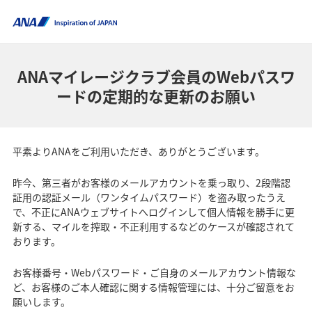
ANAマイレージクラブ会員のWebパスワ
ードの定期的な更新のお願い
平素よりANAをご利用いただき、ありがとうございます。
昨今、第三者がお客様のメールアカウントを乗っ取り、2段階認
証用の認証メール（ワンタイムパスワード）を盗み取ったうえ
で、不正にANAウェブサイトへログインして個人情報を勝手に更
新する、マイルを搾取・不正利用するなどのケースが確認されて
おります。
お客様番号・Webパスワード・ご自身のメールアカウント情報な
ど、お客様のご本人確認に関する情報管理には、十分ご留意をお
願いします。