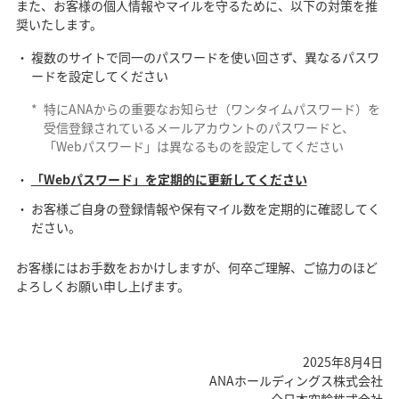
また、お客様の個人情報やマイルを守るために、以下の対策を推
奨いたします。
複数のサイトで同一のパスワードを使い回さず、異なるパスワ
ードを設定してください
*
特にANAからの重要なお知らせ（ワンタイムパスワード）を
受信登録されているメールアカウントのパスワードと、
「Webパスワード」は異なるものを設定してください
「Webパスワード」を定期的に更新してください
お客様ご自身の登録情報や保有マイル数を定期的に確認してく
ださい。
お客様にはお手数をおかけしますが、何卒ご理解、ご協力のほど
よろしくお願い申し上げます。
2025年8月4日
ANAホールディングス株式会社