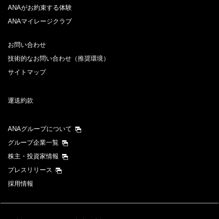
ANAがお約束する体験
ANAマイレージクラブ
お問い合わせ
技術的なお問い合わせ（推奨環境）
サイトマップ
運送約款
ANAグループについて
グループ企業一覧
株主・投資家情報
プレスリリース
採用情報