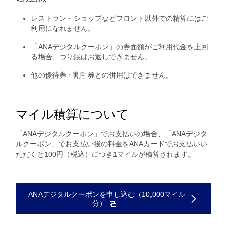
レストラン・ショップなどフロント以外での精算にはご
利用になれません。
「ANAデジタルクーポン」の券面額がご利用代金を上回
る場合、つり銭はお返しできません。
他の優待券・割引券との併用はできません。
マイル積算について
「ANAデジタルクーポン」でお支払いの場合、「ANAデジタ
ルクーポン」でお支払い後の料金をANAカードでお支払いい
ただくと100円（税込）につき1マイルが積算されます。
ANAデジタルクーポンを申し込む（10,000マイル
分）