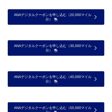
ANAデジタルクーポンを申し込む（20,000マイル
分）
ANAデジタルクーポンを申し込む（30,000マイル
分）
ANAデジタルクーポンを申し込む（40,000マイル
分）
ANAデジタルクーポンを申し込む（50,000マイル