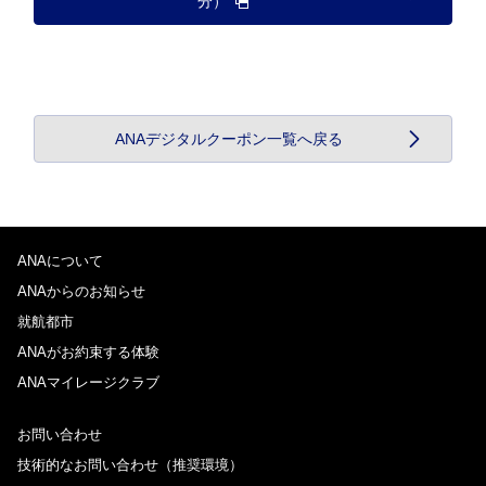
分）
ANAデジタルクーポン一覧へ戻る
ANAについて
ANAからのお知らせ
就航都市
ANAがお約束する体験
ANAマイレージクラブ
お問い合わせ
技術的なお問い合わせ（推奨環境）