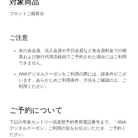
対象商品
フロントご精算分
ご注意
友の会会員、法人会員や平日会員など各会員料金での積
算および旅行代理店経由でご予約された場合にはご利用
できません。
ANAデジタルクーポンをご利用の際には、諸条件がござ
います。あらかじめご利用条件、方法をご確認の上、ご
利用ください。
ご予約について
下記の早来カントリー倶楽部予約専用電話番号まで、「ANA
デジタルクーポン」ご利用の旨をお伝えいただき、ご予約く
ださい。