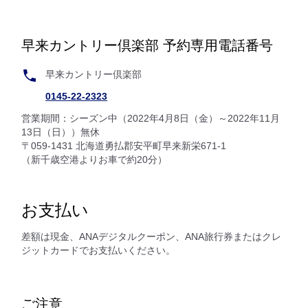
早来カントリー倶楽部 予約専用電話番号
早来カントリー倶楽部
0145-22-2323
営業期間：シーズン中（2022年4月8日（金）～2022年11月
13日（日））無休
〒059-1431 北海道勇払郡安平町早来新栄671-1
（新千歳空港よりお車で約20分）
お支払い
差額は現金、ANAデジタルクーポン、ANA旅行券またはクレ
ジットカードでお支払いください。
ご注意