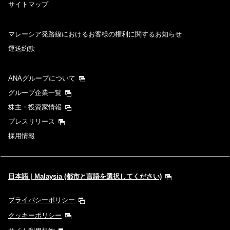
サイトマップ
マレーシア発路線におけるお客様の権利に関するお知らせ
運送約款
ANAグループについて
グループ企業一覧
株主・投資家情報
プレスリリース
採用情報
日本語 | Malaysia (都市と言語を選択してください)
プライバシーポリシー
クッキーポリシー