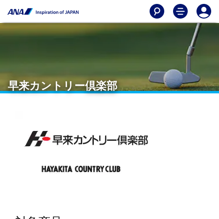
早来カントリー倶楽部