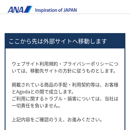
ここから先は外部サイトへ移動します
ウェブサイト利用規約・プライバシーポリシーにつ
いては、移動先サイトの方針に従うものとします。
掲載されている商品の手配・利用契約等は、お客様
とAgodaとの間で成立します。
ご利用に関するトラブル・損害については、当社は
一切責任を負いません。
上記内容をご確認のうえ、お進みください。