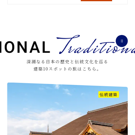
深淵なる日本の歴史と伝統文化を巡る
建築10スポットの旅はこちら。
伝統建築