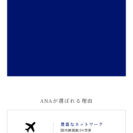
ANAが選ばれる理由
豊富なネットワーク
国内線就航50空港