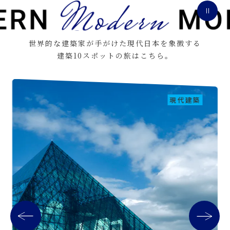
世界的な建築家が手がけた現代日本を象徴する
建築10スポットの旅はこちら。
現代建築