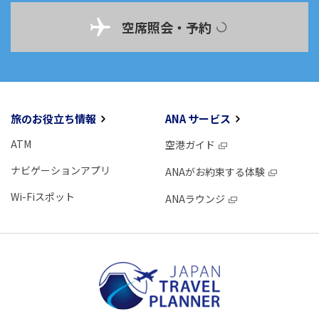
空席照会・予約
旅のお役立ち情報
ANA サービス
ATM
空港ガイド
ナビゲーションアプリ
ANAがお約束する体験
Wi-Fiスポット
ANAラウンジ