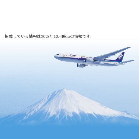
掲載している情報は2023年12月時点の情報です。