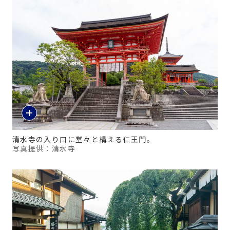
清水寺の入り口に堂々と構える仁王門。
写真提供：清水寺