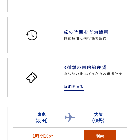
旅の時間を有効活用
移動時間は飛行機で節約
3種類の国内線運賃
あなたの旅にぴったりの選択肢を！
詳細を見る
東京
大阪
（羽田）
（伊丹）
1時間10分
検索