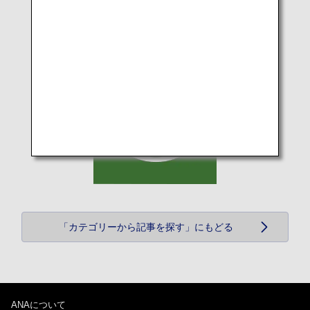
「カテゴリーから記事を探す」にもどる
ANAについて