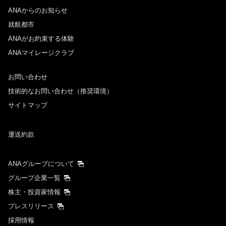
ANAからのお知らせ
就航都市
ANAがお約束する体験
ANAマイレージクラブ
お問い合わせ
技術的なお問い合わせ（推奨環境）
サイトマップ
運送約款
ANAグループについて
グループ企業一覧
株主・投資家情報
プレスリリース
採用情報