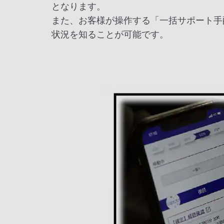
となります。
また、お客様が操作する「一括サポート手
状況を知ることが可能です。