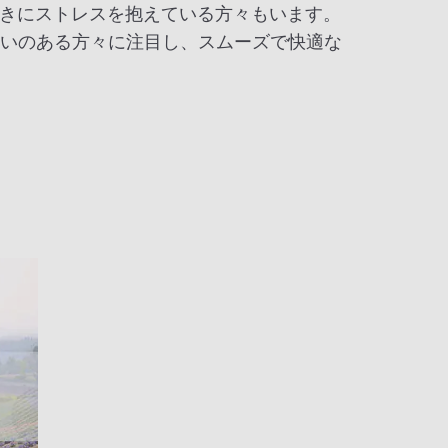
きにストレスを抱えている方々もいます。
ためらいのある方々に注目し、スムーズで快適な