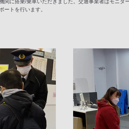
機関に搭乗/乗車いただきました。交通事業者はモニター
ポートを行います。