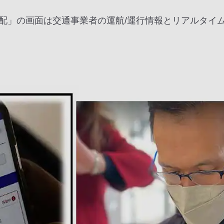
配」の画面は交通事業者の運航/運行情報とリアルタイ