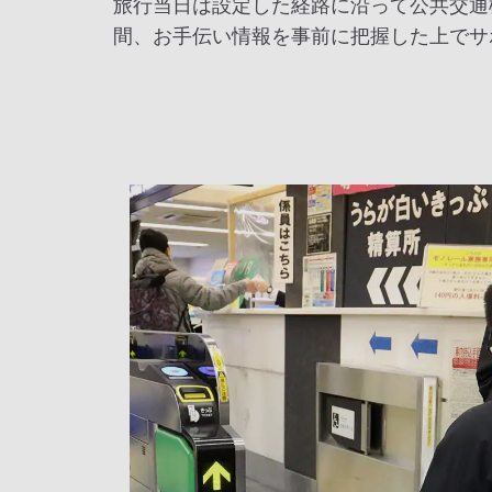
旅行当日は設定した経路に沿って公共交通
間、お手伝い情報を事前に把握した上でサ