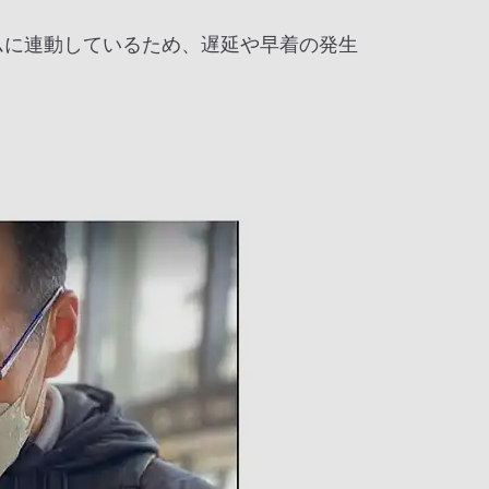
ムに連動しているため、遅延や早着の発生