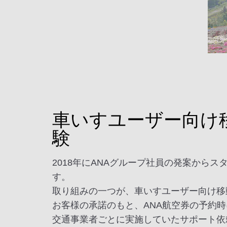
車いすユーザー向け
験
2018年にANAグループ社員の発案からスタ
す。
取り組みの一つが、車いすユーザー向け移
お客様の承諾のもと、ANA航空券の予約
交通事業者ごとに実施していたサポート依