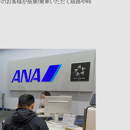
のお客様が搭乗/乗車いただく経路や時