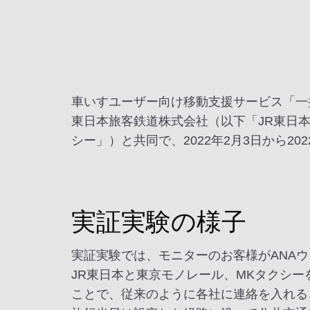
車いすユーザー向け移動支援サービス「一括
東日本旅客鉄道株式会社（以下「JR東日
シー」）と共同で、2022年2月3日から2
実証実験の様子
実証実験では、モニターのお客様がANA
JR東日本と東京モノレール、MKタクシ
ことで、従来のように各社に連絡を入れる