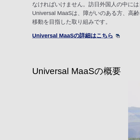
なければいけません。訪日外国人の中には
Universal MaaSは、障がいのあ
移動を目指した取り組みです。
Universal MaaSの詳細はこちら
Universal MaaSの概要