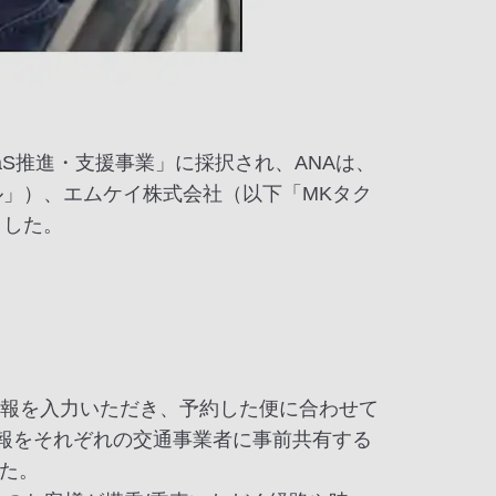
aS推進・支援事業」に採択され、ANAは、
ル」）、エムケイ株式会社（以下「MKタク
ました。
情報を入力いただき、予約した便に合わせて
情報をそれぞれの交通事業者に事前共有する
た。