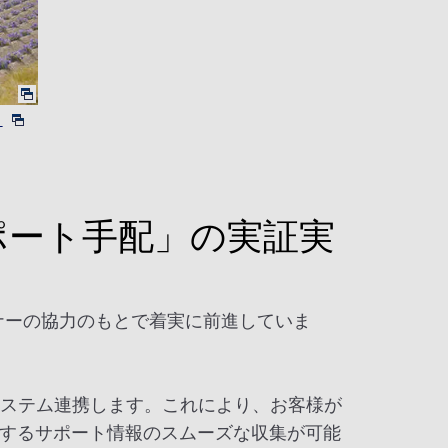
）
ポート手配」の実証実
パートナーの協力のもとで着実に前進していま
システム連携します。これにより、お客様が
するサポート情報のスムーズな収集が可能