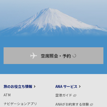
空席照会・予約
旅のお役立ち情報
ANA サービス
ATM
空港ガイド
ナビゲーションアプリ
ANAがお約束する体験