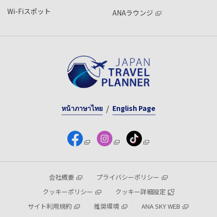
Wi-Fiスポット
ANAラウンジ
หน้าภาษาไทย
English Page
会社概要
プライバシーポリシー
クッキーポリシー
クッキー詳細設定
サイト利用規約
推奨環境
ANA SKY WEB