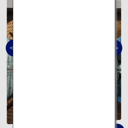
静岡県富士山世界遺産センター