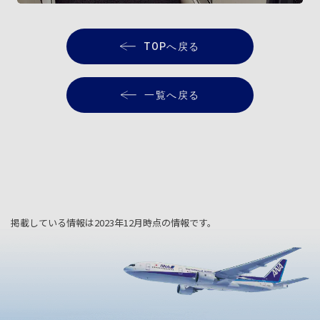
TOPへ戻る
一覧へ戻る
掲載している情報は2023年12月時点の情報です。