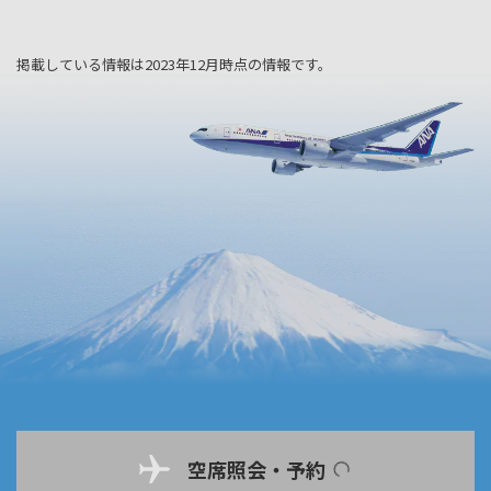
掲載している情報は2023年12月時点の情報です。
空席照会・予約