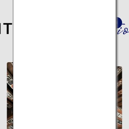
深淵なる日本の歴史と伝統文化を巡る
建築10スポットの旅はこちら。
伝統建築