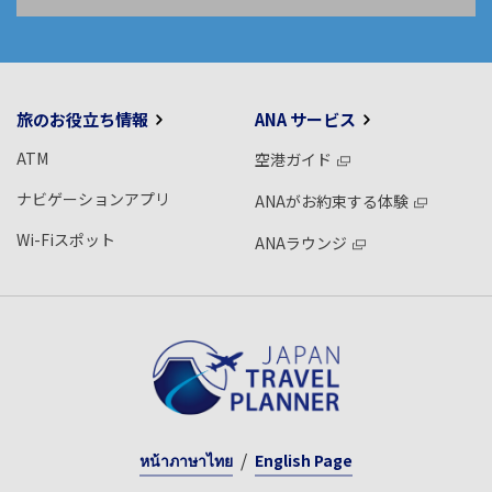
旅のお役立ち情報
ANA サービス
ATM
空港ガイド
ナビゲーションアプリ
ANAがお約束する体験
Wi-Fiスポット
ANAラウンジ
หน้าภาษาไทย
English Page