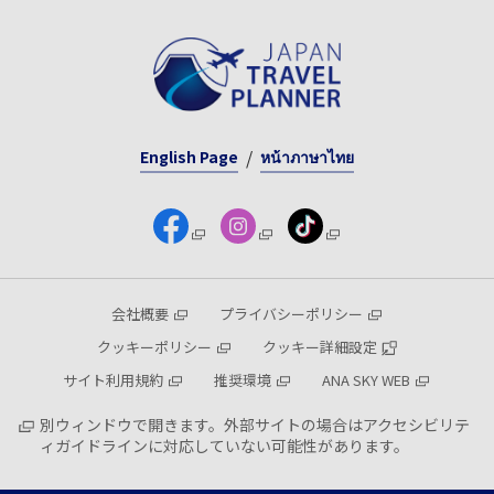
English Page
หน้าภาษาไทย
会社概要
プライバシーポリシー
クッキーポリシー
クッキー詳細設定
サイト利用規約
推奨環境
ANA SKY WEB
別ウィンドウで開きます。外部サイトの場合はアクセシビリテ
ィガイドラインに対応していない可能性があります。