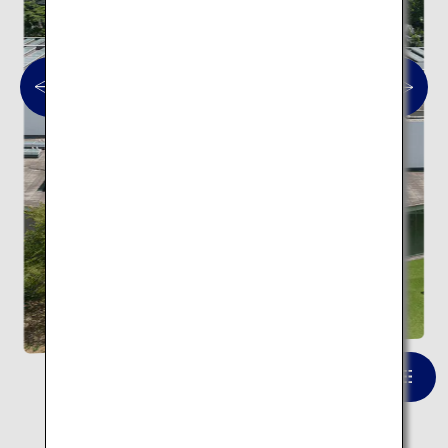
金沢21世紀美術館
一覧を見る