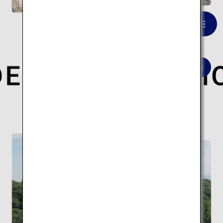
一覧を見る
世界的な建築家が手がけた現代日本を象徴する
建築10スポットの旅はこちら。
現代建築