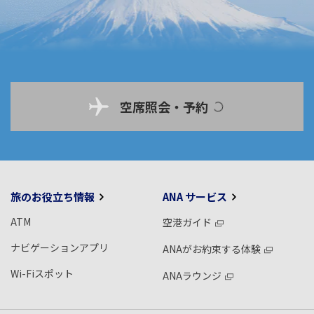
空席照会・予約
旅のお役立ち情報
ANA サービス
ATM
空港ガイド
ナビゲーションアプリ
ANAがお約束する体験
Wi-Fiスポット
ANAラウンジ