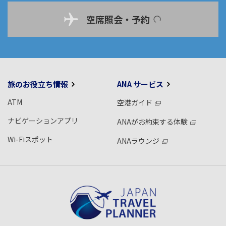
空席照会・予約
旅のお役立ち情報
ANA サービス
ATM
空港ガイド
ナビゲーションアプリ
ANAがお約束する体験
Wi-Fiスポット
ANAラウンジ