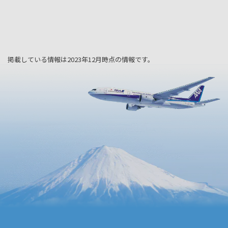
掲載している情報は2023年12月時点の情報です。