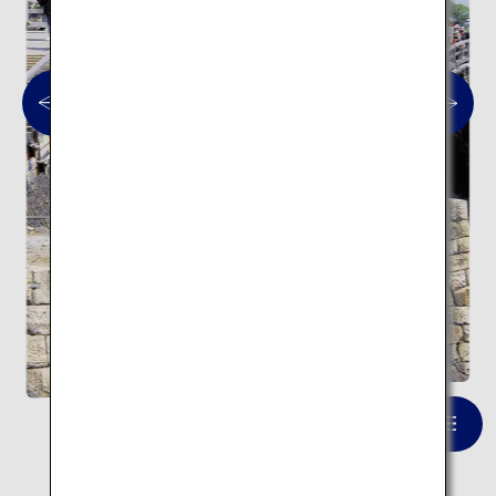
錦帯橋
一覧を見る