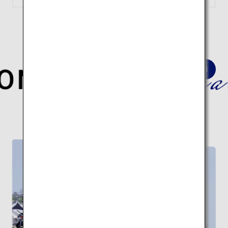
深淵なる日本の歴史と伝統文化を巡る
建築10スポットの旅はこちら。
伝統建築