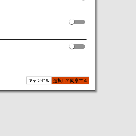
キャンセル
選択して同意する