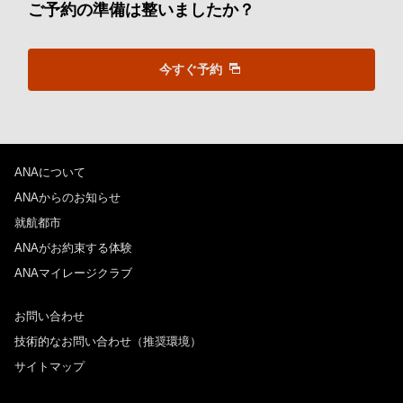
ご予約の準備は整いましたか？
今すぐ予約
ANAについて
ANAからのお知らせ
就航都市
ANAがお約束する体験
ANAマイレージクラブ
お問い合わせ
技術的なお問い合わせ（推奨環境）
サイトマップ