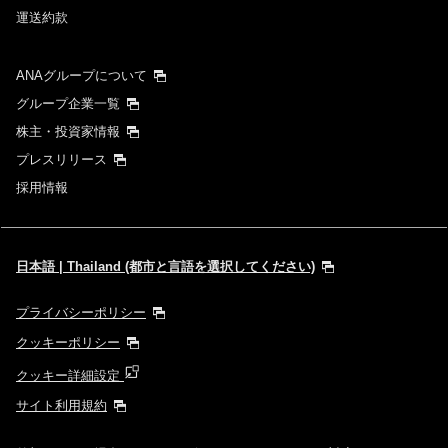
運送約款
ANAグループについて
グループ企業一覧
株主・投資家情報
プレスリリース
採用情報
日本語 | Thailand (都市と言語を選択してください)
プライバシーポリシー
クッキーポリシー
クッキー詳細設定
サイト利用規約