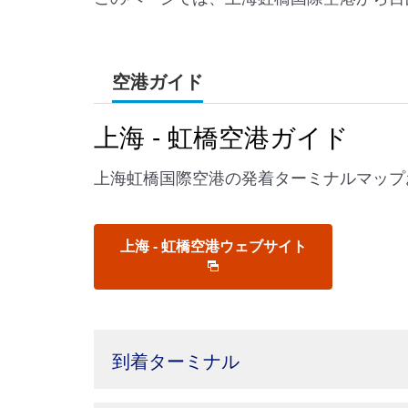
空港ガイド
上海 - 虹橋空港ガイド
上海虹橋国際空港の発着ターミナルマップ
上海 - 虹橋空港ウェブサイト
到着ターミナル