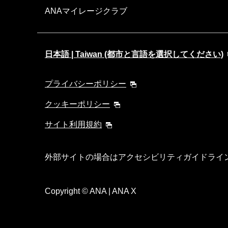
ANAマイレージクラブ
日本語 | Taiwan (都市と言語を選択してください)
プライバシーポリシー
クッキーポリシー
サイト利用規約
外部サイトの場合はアクセシビリティガイドライ
Copyright
© ANA | ANA X