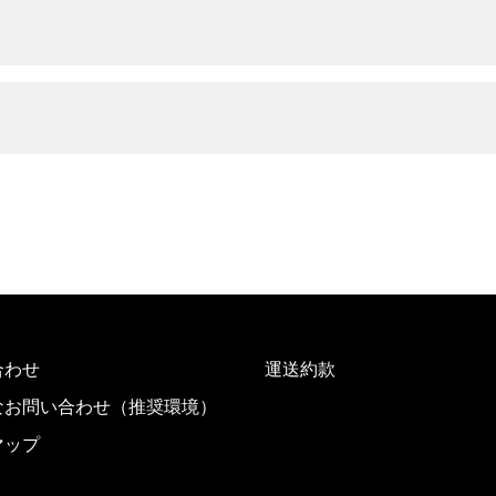
合わせ
運送約款
なお問い合わせ（推奨環境）
マップ