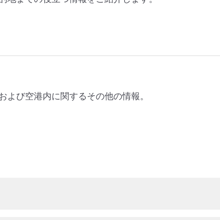
および空港内に関するその他の情報。