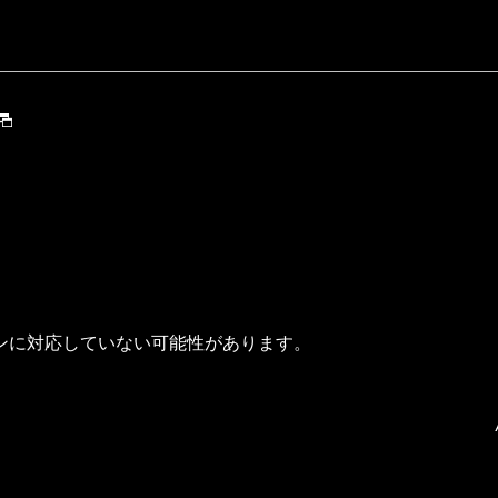
ンに対応していない可能性があります。