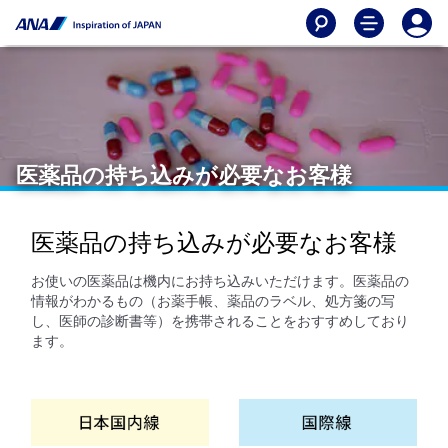
医薬品の持ち込みが必要なお客様
医薬品の持ち込みが必要なお客様
お使いの医薬品は機内にお持ち込みいただけます。医薬品の
情報がわかるもの（お薬手帳、薬品のラベル、処方箋の写
し、医師の診断書等）を携帯されることをおすすめしており
ます。