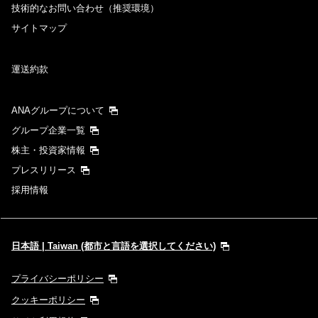
技術的なお問い合わせ（推奨環境）
サイトマップ
運送約款
ANAグループについて
グループ企業一覧
株主・投資家情報
プレスリリース
採用情報
日本語 | Taiwan (都市と言語を選択してください)
プライバシーポリシー
クッキーポリシー