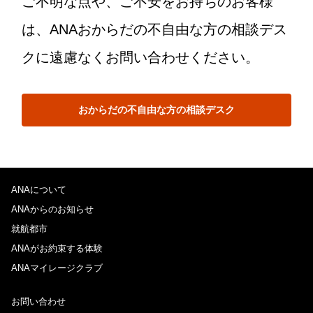
ご不明な点や、ご不安をお持ちのお客様
は、ANAおからだの不自由な方の相談デス
クに遠慮なくお問い合わせください。
おからだの不自由な方の相談デスク
ANAについて
ANAからのお知らせ
就航都市
ANAがお約束する体験
ANAマイレージクラブ
お問い合わせ