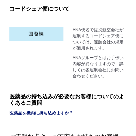
コードシェア便について
ANA便名で提携航空会社が
運航するコードシェア便に
ついては、運航会社の規定
が適用されます。
ANAグループとはお手伝い
内容が異なりますので、詳
しくは各運航会社にお問い
合わせください。
医薬品の持ち込みが必要なお客様についてのよ
くあるご質問
医薬品を機内に持ち込めますか？