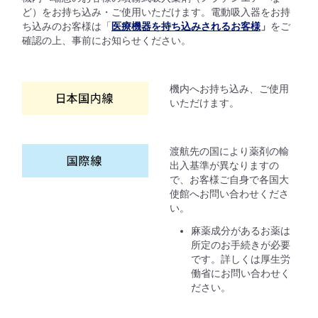
ど）をお持ち込み・ご使用いただけます。電動吸入器をお持
ち込みのお客様は「
医療機器を持ち込みされるお客様
」
をご
確認の上、事前にお知らせください。
機内へお持ち込み、ご使用
いただけます。
渡航先の国により薬剤の輸
出入基準が異なりますの
で、お客様ご自身で各国大
使館へお問い合わせくださ
い。
麻薬成分があるお薬は
所定のお手続きが必要
です。詳しくは厚生労
働省にお問い合わせく
ださい。