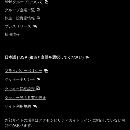
ANAグループについて
グループ企業一覧
株主・投資家情報
プレスリリース
採用情報
日本語 | USA (都市と言語を選択してください)
プライバシーポリシー
クッキーポリシー
クッキー詳細設定
クッキー等の共有の停止
サイト利用規約
外部サイトの場合はアクセシビリティガイドラインに対応していない可
能性があります。