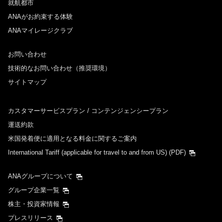
就航都市
ANAがお約束する体験
ANAマイレージクラブ
お問い合わせ
技術的なお問い合わせ（推奨環境）
サイトマップ
カスタマーサービスプラン / コンテンジェンシープラン
運送約款
米国発着便に適用となる料金に関するご案内
International Tariff (applicable for travel to and from US)
(PDF)
ANAグループについて
グループ企業一覧
株主・投資家情報
プレスリリース