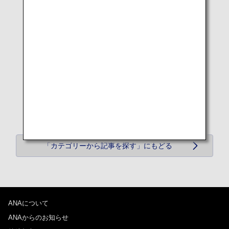
「カテゴリーから記事を探す」にもどる
ANAについて
ANAからのお知らせ