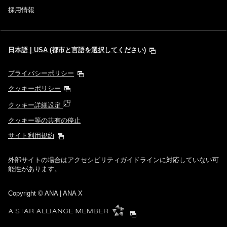
採用情報
日本語 | USA (都市と言語を選択してください)
プライバシーポリシー
クッキーポリシー
クッキー詳細設定
クッキー等の共有の停止
サイト利用規約
外部サイトの場合はアクセシビリティガイドラインに対応していない可
能性があります。
Copyright
© ANA | ANA X