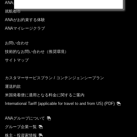
ANAからのお知らせ
就航都市
ANAがお約束する体験
ANAマイレージクラブ
お問い合わせ
技術的なお問い合わせ（推奨環境）
サイトマップ
カスタマーサービスプラン / コンテンジェンシープラン
運送約款
米国発着便に適用となる料金に関するご案内
International Tariff (applicable for travel to and from US)
(PDF)
ANAグループについて
グループ企業一覧
株主・投資家情報