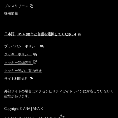
プレスリリース
採用情報
日本語 | USA (都市と言語を選択してください)
プライバシーポリシー
クッキーポリシー
クッキー詳細設定
クッキー等の共有の停止
サイト利用規約
外部サイトの場合はアクセシビリティガイドラインに対応していない可
能性があります。
Copyright
© ANA | ANA X