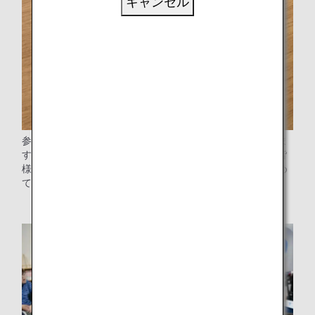
キャンセル
参加いただいた学校の生徒の皆様に修了証をお渡ししていま
す。この修了証はパスポートケースになっており、いつか皆
様にも「世界に羽ばたいていってほしい」という願いも込め
てお渡ししています。