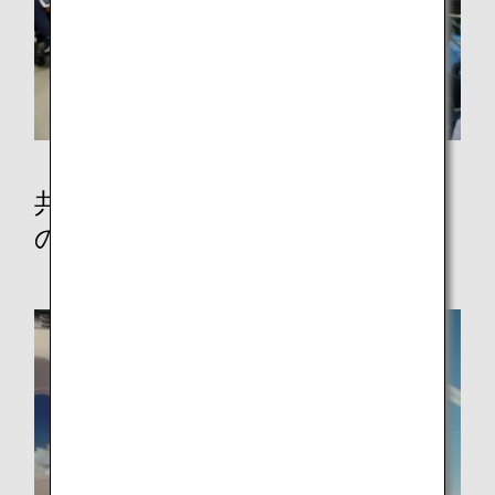
共生社会実現に向けたイベントへ
の参加