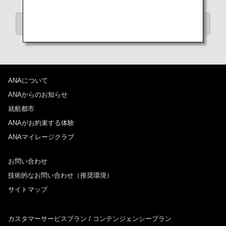
「カテゴリーから記事を探す」にもどる
ANAについて
ANAからのお知らせ
就航都市
ANAがお約束する体験
ANAマイレージクラブ
お問い合わせ
技術的なお問い合わせ（推奨環境）
サイトマップ
カスタマーサービスプラン / コンテンジェンシープラン