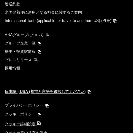
運送約款
米国発着便に適用となる料金に関するご案内
International Tariff (applicable for travel to and from US)
(PDF)
ANAグループについて
グループ企業一覧
株主・投資家情報
プレスリリース
採用情報
日本語 | USA (都市と言語を選択してください)
プライバシーポリシー
クッキーポリシー
クッキー詳細設定
クッキー等の共有の停止