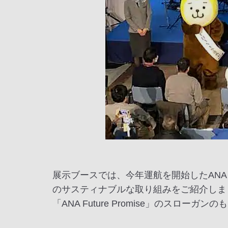
展示ブースでは、今年運航を開始したANA 
のサスティナブルな取り組みをご紹介しま
「ANA Future Promise」のス