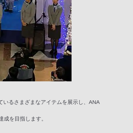
しているさまざまなアイテムを展示し、ANA
sの達成を目指します。