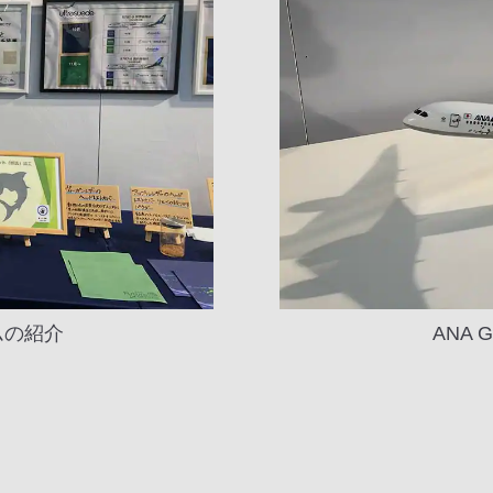
ムの紹介
ANA 