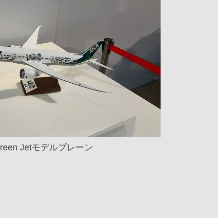
Green Jetモデルプレーン