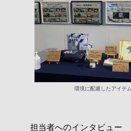
環境に配慮したアイテ
担当者へのインタビュー