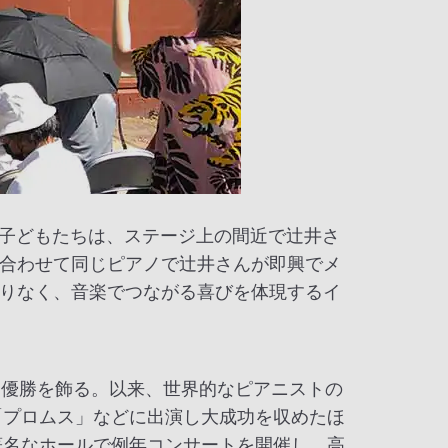
。子どもたちは、ステージ上の間近で辻井さ
合わせて同じピアノで辻井さんが即興でメ
りなく、音楽でつながる喜びを体現するイ
て初優勝を飾る。以来、世界的なピアニストの
「プロムス」などに出演し大成功を収めたほ
著名なホールで例年コンサートを開催し、高