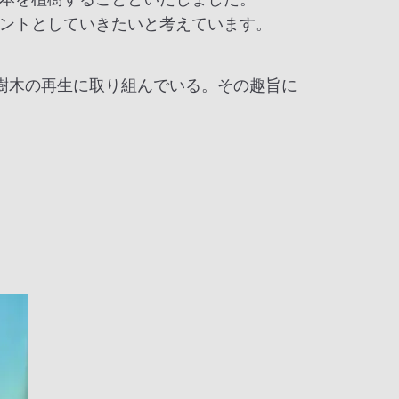
ントとしていきたいと考えています。
の樹木の再生に取り組んでいる。その趣旨に