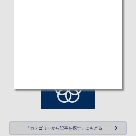
「カテゴリーから記事を探す」にもどる