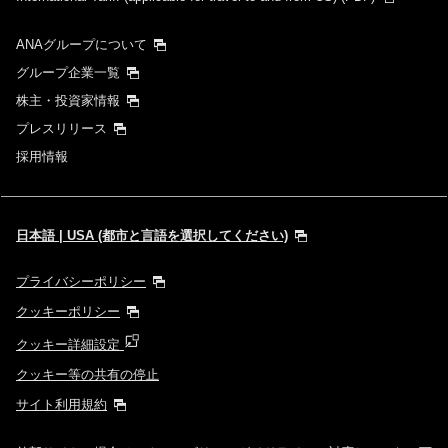
ANAグループについて
グループ企業一覧
株主・投資家情報
プレスリリース
採用情報
日本語 | USA (都市と言語を選択してください)
プライバシーポリシー
クッキーポリシー
クッキー詳細設定
クッキー等の共有の停止
サイト利用規約