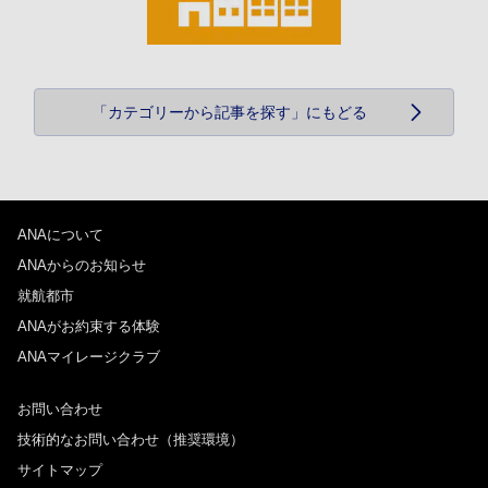
「カテゴリーから記事を探す」にもどる
ANAについて
ANAからのお知らせ
就航都市
ANAがお約束する体験
ANAマイレージクラブ
お問い合わせ
技術的なお問い合わせ（推奨環境）
サイトマップ