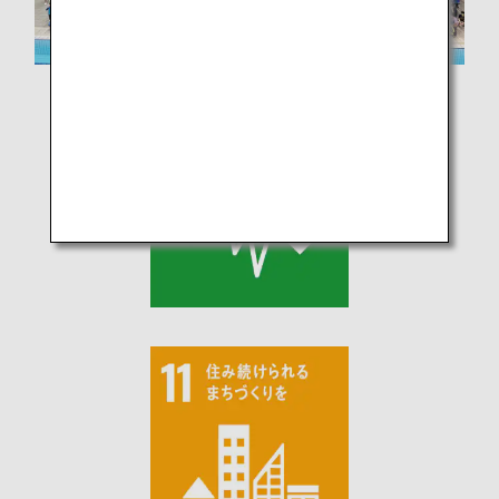
チャリティースイムに参加した選手とスタッフ