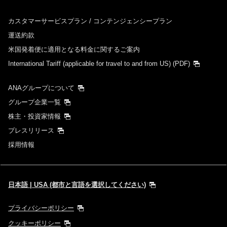
カスタマーサービスプラン / コンテンジェンシープラン
運送約款
米国発着便に適用となる料金に関するご案内
International Tariff (applicable for travel to and from US)
(PDF)
ANAグループについて
グループ企業一覧
株主・投資家情報
プレスリリース
採用情報
日本語 | USA (都市と言語を選択してください)
プライバシーポリシー
クッキーポリシー