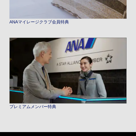
ANAマイレージクラブ会員特典
プレミアムメンバー特典