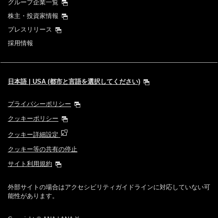
グループ企業一覧
株主・投資家情報
プレスリリース
採用情報
日本語 | USA (都市と言語を選択してください)
プライバシーポリシー
クッキーポリシー
クッキー詳細設定
クッキー等の共有の停止
サイト利用規約
外部サイトの場合はアクセシビリティガイドラインに対応していない可
能性があります。