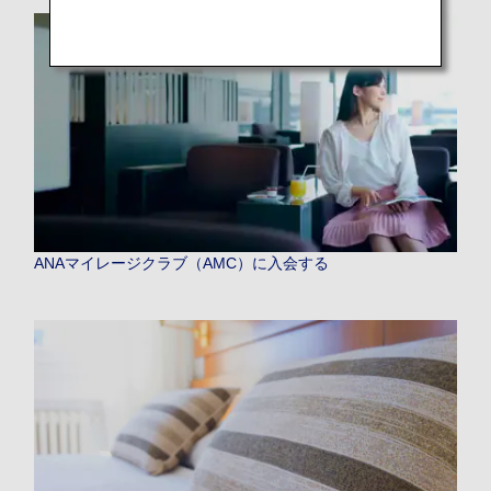
ANAマイレージクラブ（AMC）に入会する