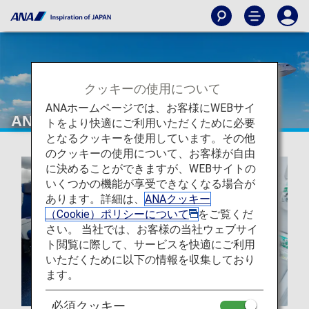
クッキーの使用について
ANAホームページでは、お客様にWEBサイ
ANAについて
トをより快適にご利用いただくために必要
となるクッキーを使用しています。その他
のクッキーの使用について、お客様が自由
に決めることができますが、WEBサイトの
いくつかの機能が享受できなくなる場合が
あります。詳細は、
ANAクッキー
（Cookie）ポリシーについて
をご覧くだ
さい。 当社では、お客様の当社ウェブサイ
ト閲覧に際して、サービスを快適にご利用
いただくために以下の情報を収集しており
ます。
必須クッキー