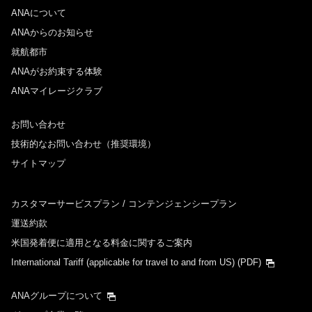
ANAについて
ANAからのお知らせ
就航都市
ANAがお約束する体験
ANAマイレージクラブ
お問い合わせ
技術的なお問い合わせ（推奨環境）
サイトマップ
カスタマーサービスプラン / コンテンジェンシープラン
運送約款
米国発着便に適用となる料金に関するご案内
International Tariff (applicable for travel to and from US)
(PDF)
ANAグループについて