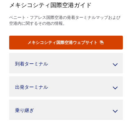
メキシコシティ国際空港ガイド
ベニート・フアレス国際空港の発着ターミナルマップおよび
空港内に関するその他の情報。
メキシコシティ国際空港ウェブサイト
到着ターミナル
出発ターミナル
乗り継ぎ