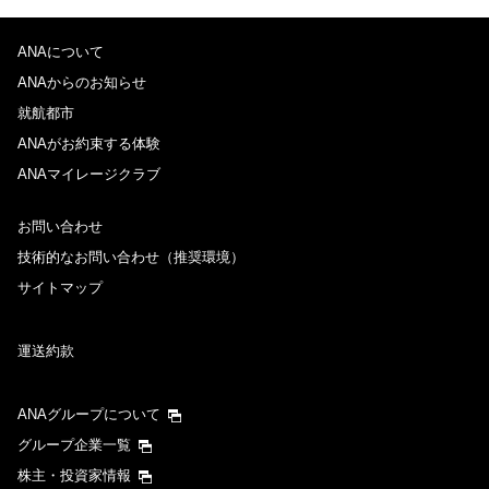
ANAについて
ANAからのお知らせ
就航都市
ANAがお約束する体験
ANAマイレージクラブ
お問い合わせ
技術的なお問い合わせ（推奨環境）
サイトマップ
運送約款
ANAグループについて
グループ企業一覧
株主・投資家情報