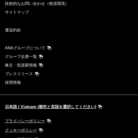
技術的なお問い合わせ（推奨環境）
サイトマップ
運送約款
ANAグループについて
グループ企業一覧
株主・投資家情報
プレスリリース
採用情報
日本語 | Vietnam (都市と言語を選択してください)
プライバシーポリシー
クッキーポリシー