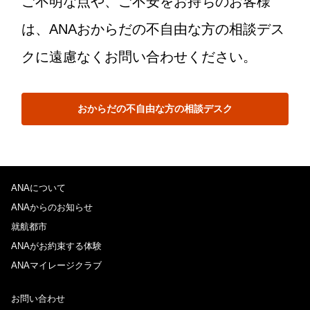
ご不明な点や、ご不安をお持ちのお客様
は、ANAおからだの不自由な方の相談デス
クに遠慮なくお問い合わせください。
おからだの不自由な方の相談デスク
ANAについて
ANAからのお知らせ
就航都市
ANAがお約束する体験
ANAマイレージクラブ
お問い合わせ