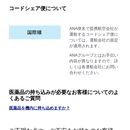
コードシェア便について
ANA便名で提携航空会社が
運航するコードシェア便に
ついては、運航会社の規定
が適用されます。
ANAグループとはお手伝い
内容が異なりますので、詳
しくは各運航会社にお問い
合わせください。
医薬品の持ち込みが必要なお客様についてのよ
くあるご質問
医薬品を機内に持ち込めますか？