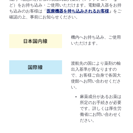
ど）をお持ち込み・ご使用いただけます。電動吸入器をお持
ち込みのお客様は「
医療機器を持ち込みされるお客様
」
をご
確認の上、事前にお知らせください。
機内へお持ち込み、ご使用
いただけます。
渡航先の国により薬剤の輸
出入基準が異なりますの
で、お客様ご自身で各国大
使館へお問い合わせくださ
い。
麻薬成分があるお薬は
所定のお手続きが必要
です。詳しくは厚生労
働省にお問い合わせく
ださい。