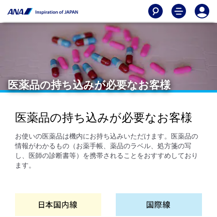
医薬品の持ち込みが必要なお客様
医薬品の持ち込みが必要なお客様
お使いの医薬品は機内にお持ち込みいただけます。医薬品の
情報がわかるもの（お薬手帳、薬品のラベル、処方箋の写
し、医師の診断書等）を携帯されることをおすすめしており
ます。