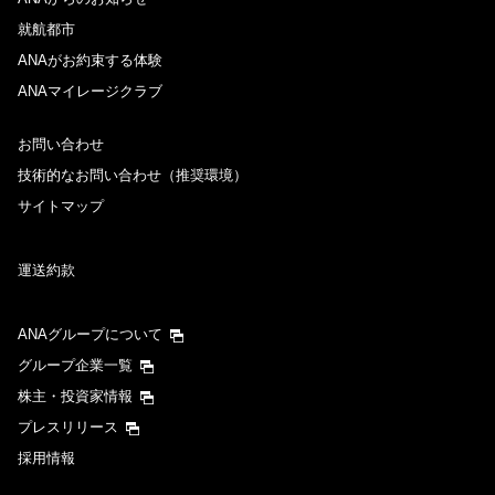
就航都市
ANAがお約束する体験
ANAマイレージクラブ
お問い合わせ
技術的なお問い合わせ（推奨環境）
サイトマップ
運送約款
ANAグループについて
グループ企業一覧
株主・投資家情報
プレスリリース
採用情報