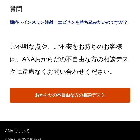
質問
機内へインスリン注射・エピペンを持ち込みたいのですが？
ご不明な点や、ご不安をお持ちのお客様
は、ANAおからだの不自由な方の相談デス
クに遠慮なくお問い合わせください。
おからだの不自由な方の相談デスク
ANAについて
ANAからのお知らせ