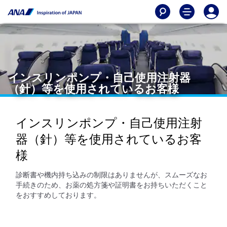
インスリンポンプ・自己使用注射器
（針）等を使用されているお客様
インスリンポンプ・自己使用注射
器（針）等を使用されているお客
様
診断書や機内持ち込みの制限はありませんが、スムーズなお
手続きのため、お薬の処方箋や証明書をお持ちいただくこと
をおすすめしております。