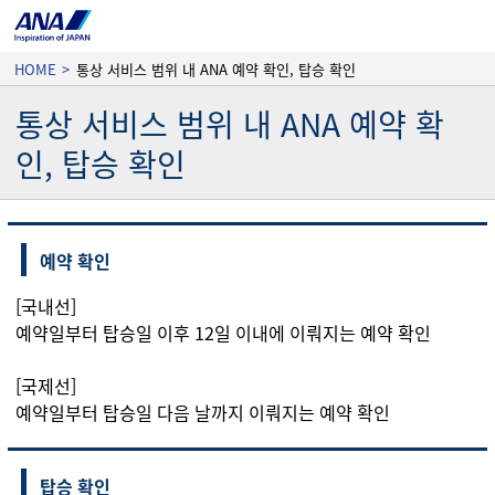
HOME
>
통상 서비스 범위 내 ANA 예약 확인, 탑승 확인
통상 서비스 범위 내 ANA 예약 확
인, 탑승 확인
예약 확인
[국내선]
예약일부터 탑승일 이후 12일 이내에 이뤄지는 예약 확인
[국제선]
예약일부터 탑승일 다음 날까지 이뤄지는 예약 확인
탑승 확인