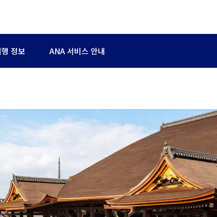
여행 정보
ANA 서비스 안내