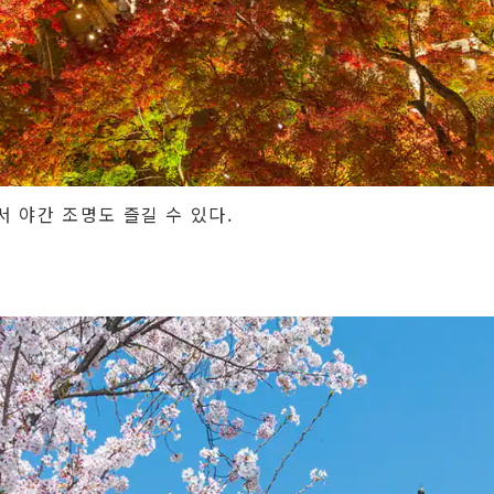
서 야간 조명도 즐길 수 있다.