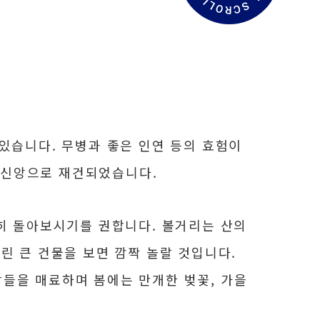
서
읽
기
 있습니다. 무병과 좋은 인연 등의 효험이
 신앙으로 재건되었습니다.
천히 돌아보시기를 권합니다. 볼거리는 산의
린 큰 건물을 보면 깜짝 놀랄 것입니다.
람들을 매료하며 봄에는 만개한 벚꽃, 가을