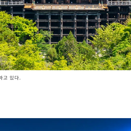
하고 있다.