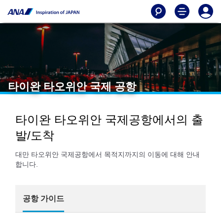
타이완 타오위안 국제 공항
타이완 타오위안 국제공항에서의 출
발/도착
대만 타오위안 국제공항에서 목적지까지의 이동에 대해 안내
합니다.
공항 가이드