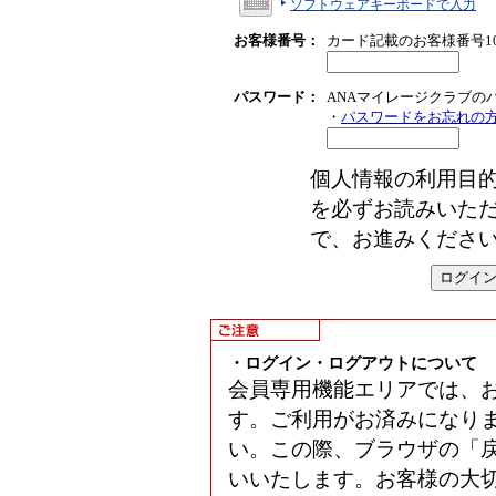
ソフトウェアキーボードで入力
お客様番号
：
カード記載のお客様番号1
パスワード：
ANAマイレージクラブの
・
パスワードをお忘れの
個人情報の利用目
を必ずお読みいた
で、お進みくださ
・ログイン・ログアウトについて
会員専用機能エリアでは、
す。ご利用がお済みになり
い。この際、ブラウザの「
いいたします。お客様の大