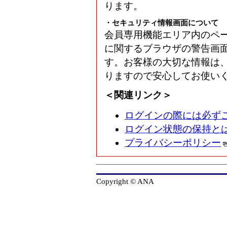
ります。
・セキュリティ情報画面について
会員専用機能エリア内のペ
に関するブラウザの警告画
す。お客様の大切な情報は
りますので安心してお使い
＜関連リンク＞
ログインの際には必ず
ログイン状態の保持と
プライバシーポリシー
Copyright © ANA