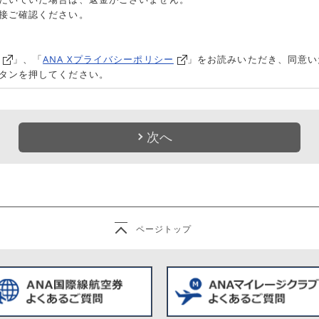
接ご確認ください。
」、「
ANA Xプライバシーポリシー
」をお読みいただき、同意い
タンを押してください。
次へ
ページトップ