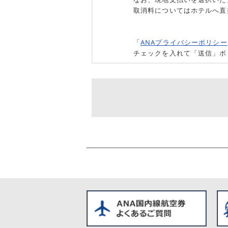
取消料についてはホテルへ直
「
ANAプライバシーポリシー
チェックを入れて「送信」ボ