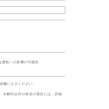
は運航への影響の可能性
い。全解約以外の状況の場合には、詳細