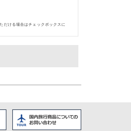
ただける場合はチェックボックスに