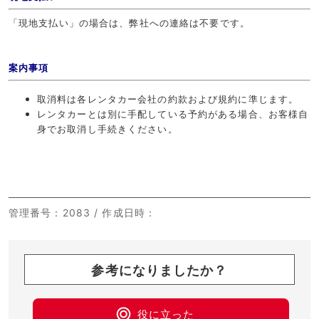
「現地支払い」の場合は、弊社への連絡は不要です。
案内事項
取消料は各レンタカー会社の約款および規約に準じます。
レンタカーとは別に手配している予約がある場合、お客様自
身でお取消し手続きください。
管理番号
：2083 /
作成日時
：
参考になりましたか？
役に立った