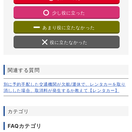
少し役に立った
あまり役に立たなかった
役に立たなかった
関連する質問
別に予約手配した交通機関が欠航/運休で、レンタカーを取り
消しした場合、取消料が発生するか教えて【レンタカー】
カテゴリ
FAQカテゴリ