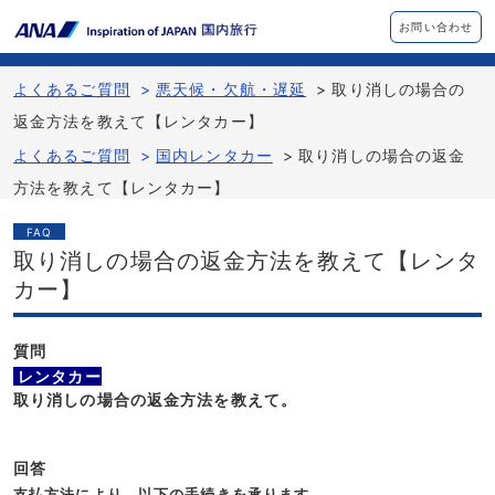
お問い合わせ
よくあるご質問
>
悪天候・欠航・遅延
>
取り消しの場合の
返金方法を教えて【レンタカー】
よくあるご質問
>
国内レンタカー
>
取り消しの場合の返金
方法を教えて【レンタカー】
FAQ
取り消しの場合の返金方法を教えて【レンタ
カー】
質問
レンタカー
取り消しの場合の返金方法を教えて。
回答
支払方法により、以下の手続きを承ります。