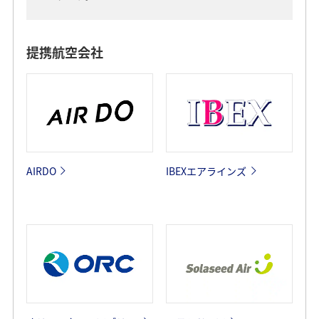
提携航空会社
AIRDO
IBEXエアラインズ