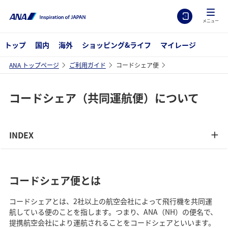
メニュー
トップ
国内
海外
ショッピング&ライフ
マイレージ
ANA トップページ
ご利用ガイド
コードシェア便
コードシェア（共同運航便）について
INDEX
コードシェア便とは
コードシェアとは、2社以上の航空会社によって飛行機を共同運
航している便のことを指します。つまり、ANA（NH）の便名で、
提携航空会社により運航されることをコードシェアといいます。