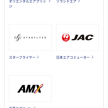
オリエンタルエアブリッ
ソラシドエア
ジ
スターフライヤー
日本エアコミューター