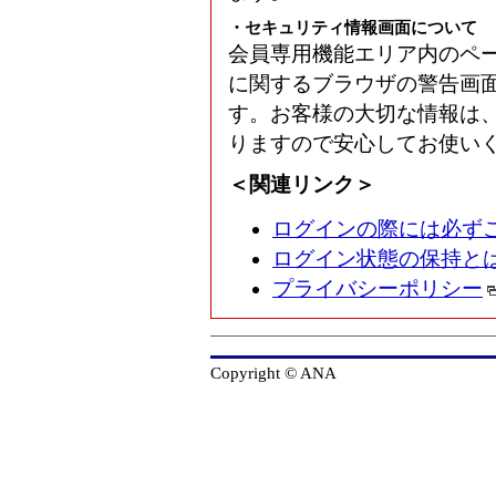
・セキュリティ情報画面について
会員専用機能エリア内のペ
に関するブラウザの警告画
す。お客様の大切な情報は
りますので安心してお使い
＜関連リンク＞
ログインの際には必ず
ログイン状態の保持と
プライバシーポリシー
Copyright © ANA