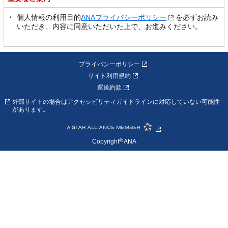
個人情報の利用目的
ANAプライバシーポリシー
を必ずお読み
いただき、内容に同意いただいた上で、お進みください。
プライバシーポリシー
サイト利用規約
運送約款
外部サイトの場合はアクセシビリティガイドラインに対応していない可能性
があります。
©
Copyright
ANA