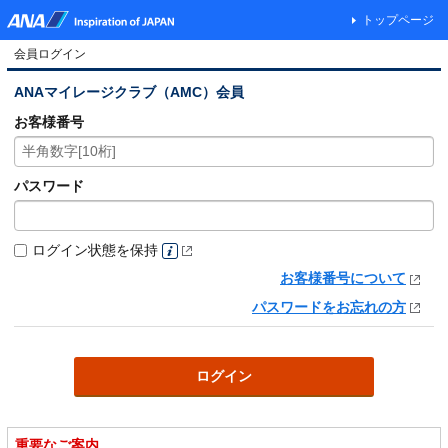
トップページ
会員ログイン
ANAマイレージクラブ（AMC）会員
お客様番号
パスワード
ログイン状態を保持
お客様番号について
パスワードをお忘れの方
重要なご案内