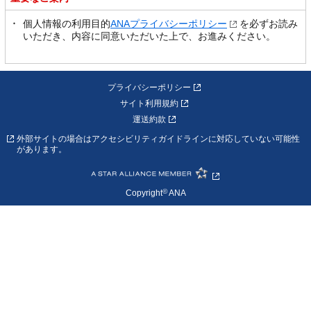
個人情報の利用目的
ANAプライバシーポリシー
を必ずお読み
いただき、内容に同意いただいた上で、お進みください。
プライバシーポリシー
サイト利用規約
運送約款
外部サイトの場合はアクセシビリティガイドラインに対応していない可能性
があります。
©
Copyright
ANA