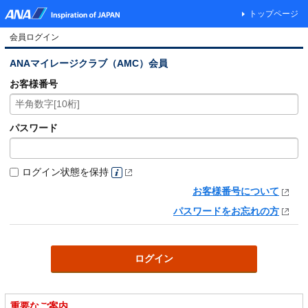
トップページ
会員ログイン
ANAマイレージクラブ（AMC）会員
お客様番号
パスワード
ログイン状態を保持
お客様番号について
パスワードをお忘れの方
重要なご案内