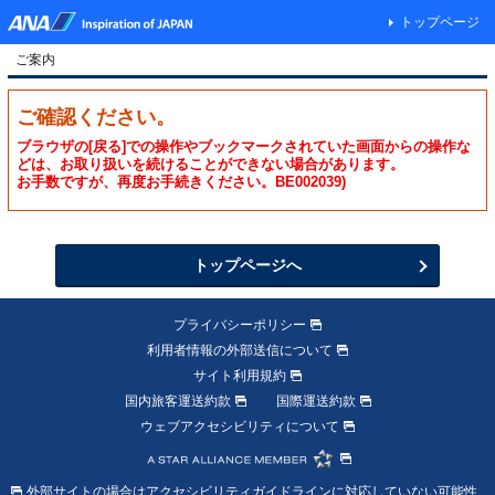
トップページ
ご案内
ご確認ください。
ブラウザの[戻る]での操作やブックマークされていた画面からの操作な
どは、お取り扱いを続けることができない場合があります。
お手数ですが、再度お手続きください。BE002039)
トップページへ
プライバシーポリシー
利用者情報の外部送信について
サイト利用規約
国内旅客運送約款
国際運送約款
ウェブアクセシビリティについて
外部サイトの場合はアクセシビリティガイドラインに対応していない可能性