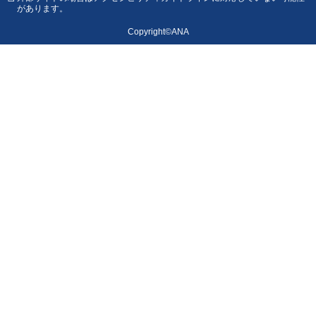
があります。
Copyright©ANA