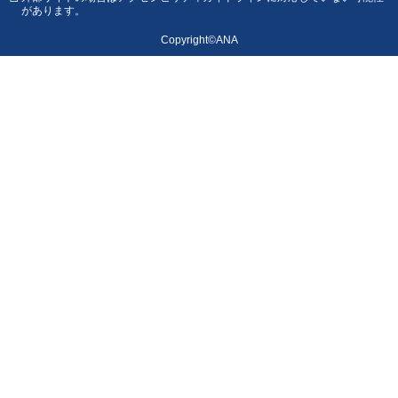
があります。
Copyright©ANA