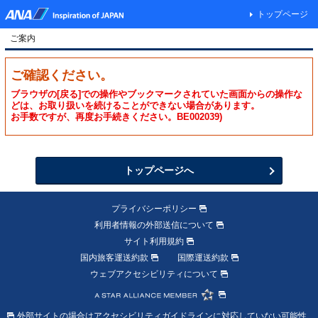
トップページ
ご案内
ご確認ください。
ブラウザの[戻る]での操作やブックマークされていた画面からの操作な
どは、お取り扱いを続けることができない場合があります。
お手数ですが、再度お手続きください。BE002039)
トップページへ
プライバシーポリシー
利用者情報の外部送信について
サイト利用規約
国内旅客運送約款
国際運送約款
ウェブアクセシビリティについて
外部サイトの場合はアクセシビリティガイドラインに対応していない可能性